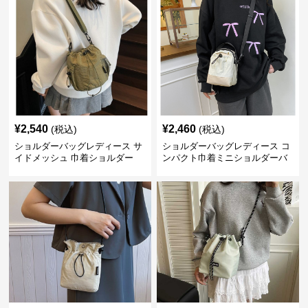
¥
2,540
¥
2,460
(税込)
(税込)
ショルダーバッグレディース サ
ショルダーバッグレディース コ
イドメッシュ 巾着ショルダー
ンパクト巾着ミニショルダーバ
ッグ