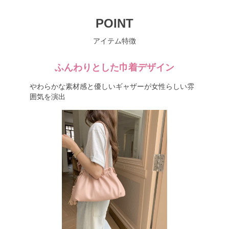
POINT
アイテム特徴
ふんわりとした巾着デザイン
やわらかな素材感と優しいギャザーが女性らしい雰
囲気を演出