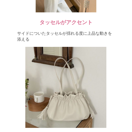
タッセルがアクセント
サイドについたタッセルが揺れる度に上品な動きを
添える