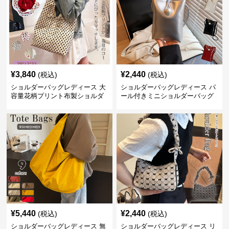
¥
3,840
¥
2,440
(税込)
(税込)
ショルダーバッグレディース 大
ショルダーバッグレディース パ
容量花柄プリント布製ショルダ
ール付きミニショルダーバッグ
ーバッグ
斜め掛け軽量レディース
¥
5,440
¥
2,440
(税込)
(税込)
ショルダーバッグレディース 無
ショルダーバッグレディース リ