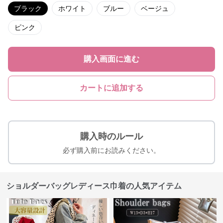
ブラック
ホワイト
ブルー
ベージュ
ピンク
購入画面に進む
カートに追加する
購入時のルール
必ず購入前にお読みください。
ショルダーバッグレディース巾着の人気アイテム