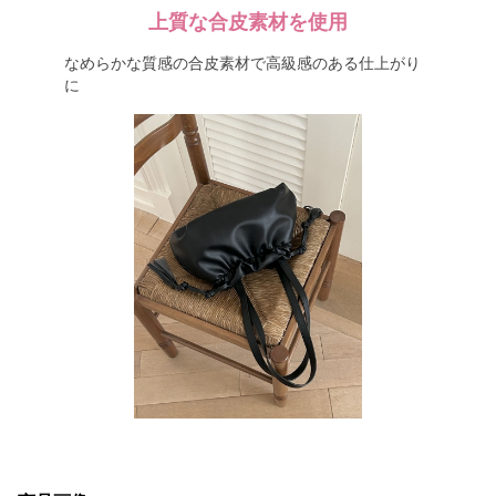
上質な合皮素材を使用
なめらかな質感の合皮素材で高級感のある仕上がり
に