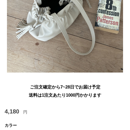
ご注文確定から7~28日でお届け予定
送料は1注文あたり
1000
円かかります
4,180
円
カラー