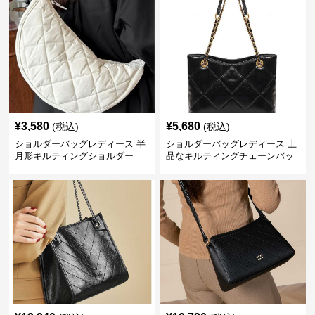
¥
3,580
¥
5,680
(税込)
(税込)
ショルダーバッグレディース 半
ショルダーバッグレディース 上
月形キルティングショルダー
品なキルティングチェーンバッ
グ