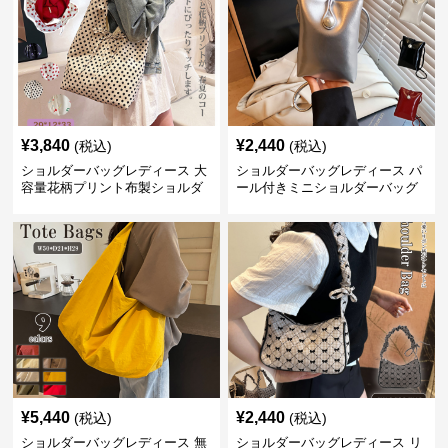
¥
3,840
¥
2,440
(税込)
(税込)
ショルダーバッグレディース 大
ショルダーバッグレディース パ
容量花柄プリント布製ショルダ
ール付きミニショルダーバッグ
ーバッグ
斜め掛け軽量レディース
¥
5,440
¥
2,440
(税込)
(税込)
ショルダーバッグレディース 無
ショルダーバッグレディース リ