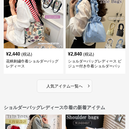
¥
2,440
¥
2,840
(税込)
(税込)
花柄刺繍巾着ショルダーバッグ
ショルダーバッグレディース ビ
レディース
ジュー付き巾着ショルダーバッ
グ フリルハンドル
›
人気アイテム一覧へ
ショルダーバッグレディース巾着の新着アイテム