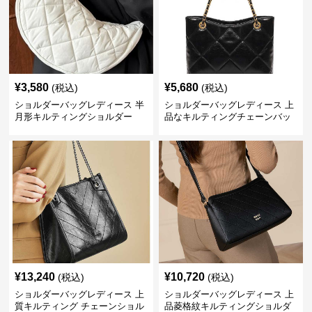
¥
3,580
¥
5,680
(税込)
(税込)
ショルダーバッグレディース 半
ショルダーバッグレディース 上
月形キルティングショルダー
品なキルティングチェーンバッ
グ
¥
13,240
¥
10,720
(税込)
(税込)
ショルダーバッグレディース 上
ショルダーバッグレディース 上
質キルティング チェーンショル
品菱格紋キルティングショルダ