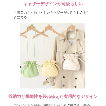
ギャザーデザインが可愛らしい
巾着口のふんわりとしたギャザーが女性らしさを引
き立てる
収納力と機能性を兼ね備えた実用的なデザイン
コンパクトながら小物類がしっかり収納でき、長め