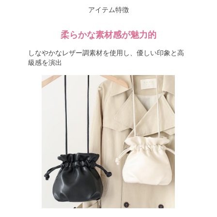
アイテム特徴
柔らかな素材感が魅力的
しなやかなレザー調素材を使用し、優しい印象と高
級感を演出