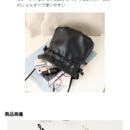
のショルダーで使いやすい
商品画像