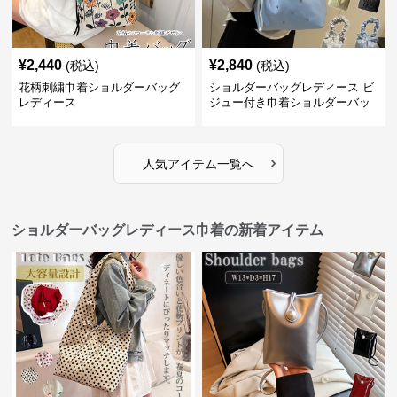
¥
2,440
¥
2,840
(税込)
(税込)
花柄刺繍巾着ショルダーバッグ
ショルダーバッグレディース ビ
レディース
ジュー付き巾着ショルダーバッ
グ フリルハンドル
›
人気アイテム一覧へ
ショルダーバッグレディース巾着の新着アイテム