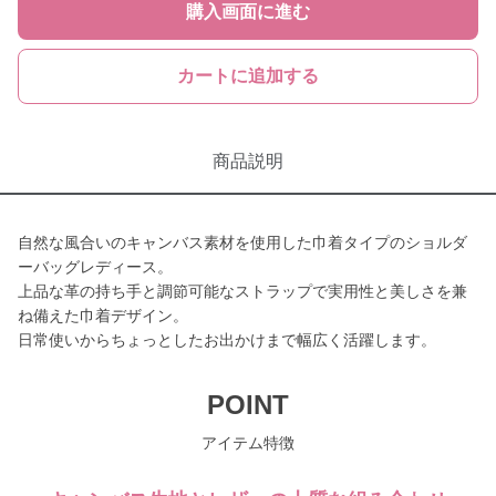
購入画面に進む
カートに追加する
商品説明
自然な風合いのキャンバス素材を使用した巾着タイプのショルダ
ーバッグレディース。
上品な革の持ち手と調節可能なストラップで実用性と美しさを兼
ね備えた巾着デザイン。
日常使いからちょっとしたお出かけまで幅広く活躍します。
POINT
アイテム特徴