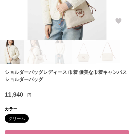
ショルダーバッグレディース 巾着 優美な巾着キャンバス
ショルダーバッグ
11,940
円
カラー
クリーム