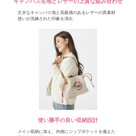
キャンバス生地とレザーの上質な組み合わせ
丈夫なキャンバス地と高級感のあるレザーの異素材
使いが洗練された印象を演出
使い勝手の良い収納設計
メイン収納に加え、内側にジップポケットを備えた