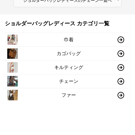
ショルダーバッグレディース
の
チェーン
一覧へ
ショルダーバッグレディース カテゴリ一覧
巾着
カゴバッグ
キルティング
チェーン
ファー