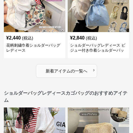
¥
2,440
¥
2,840
(税込)
(税込)
花柄刺繍巾着ショルダーバッグ
ショルダーバッグレディース ビ
レディース
ジュー付き巾着ショルダーバッ
グ フリルハンドル
›
新着アイテムの一覧へ
ショルダーバッグレディースカゴバッグのおすすめアイテ
ム