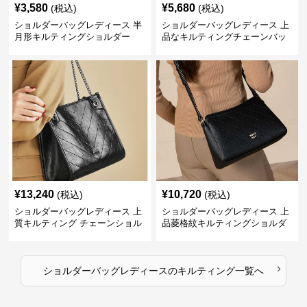
¥
3,580
¥
5,680
(税込)
(税込)
ショルダーバッグレディース 半
ショルダーバッグレディース 上
月形キルティングショルダー
品なキルティングチェーンバッ
グ
¥
13,240
¥
10,720
(税込)
(税込)
ショルダーバッグレディース 上
ショルダーバッグレディース 上
質キルティング チェーンショル
品菱格紋キルティングショルダ
ダー
ー
›
ショルダーバッグレディース
の
キルティング
一覧へ