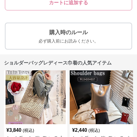
カートに追加する
購入時のルール
必ず購入前にお読みください。
ショルダーバッグレディース巾着の人気アイテム
¥
3,840
¥
2,440
(税込)
(税込)