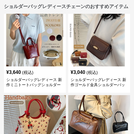
ショルダーバッグレディースチェーンのおすすめアイテム
¥
3,640
¥
3,040
(税込)
(税込)
ショルダーバッグレディース 新
ショルダーバッグレディース 新
作ミニトートバッグショルダー
作ゴールド金具ショルダーバッ
バッグ合皮光沢きれいめ二通り
グきれいめ韓国風