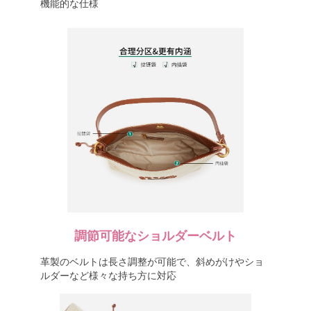
機能的な仕様
調節可能なショルダーベルト
革製のベルトは長さ調整が可能で、斜めがけやショ
ルダーなど様々な持ち方に対応