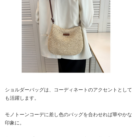
ショルダーバッグは、コーディネートのアクセントとして
も活躍します。
モノトーンコーデに差し色のバッグを合わせれば華やかな
印象に。