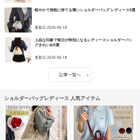
軽やかで身軽に持てる薄いショルダーバッグ レディース5選
更新日
2026-06-18
上品な印象で毎日が特別になるレディースショルダーバッ
グきれいめ5選
更新日
2026-06-18
›
記事一覧へ
ショルダーバッグレディース 人気アイテム