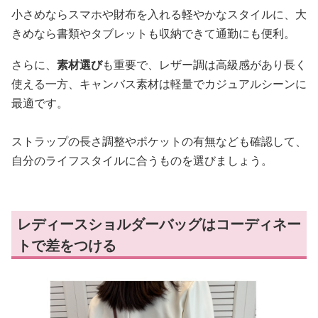
小さめならスマホや財布を入れる軽やかなスタイルに、大
きめなら書類やタブレットも収納できて通勤にも便利。
さらに、
素材選び
も重要で、レザー調は高級感があり長く
使える一方、キャンバス素材は軽量でカジュアルシーンに
最適です。
ストラップの長さ調整やポケットの有無なども確認して、
自分のライフスタイルに合うものを選びましょう。
レディースショルダーバッグはコーディネー
トで差をつける