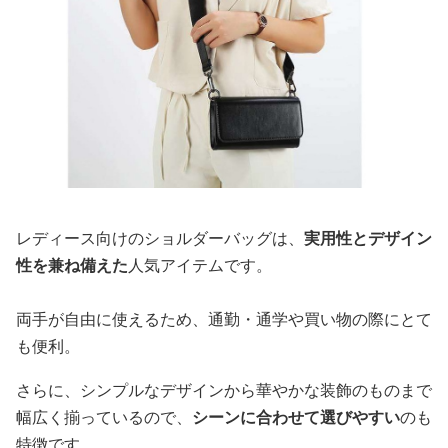
レディース向けのショルダーバッグは、
実用性とデザイン
性を兼ね備えた
人気アイテムです。
両手が自由に使えるため、通勤・通学や買い物の際にとて
も便利。
さらに、シンプルなデザインから華やかな装飾のものまで
幅広く揃っているので、
シーンに合わせて選びやすい
のも
特徴です。