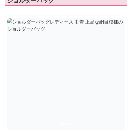
ショルダーバッグ