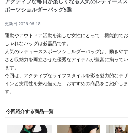
アクティブな毎日が楽しくなる人気のレディースス
ポーツショルダーバッグ5選
更新日
2026-06-18
運動やアウトドア活動を楽しむ女性にとって、機能的でお
しゃれなバッグは必需品です。
人気のレディーススポーツショルダーバッグは、動きやす
さと収納力を両立させた優秀なアイテムが豊富に揃ってい
ます。
今回は、アクティブなライフスタイルを彩る魅力的なデザ
インと実用性を兼ね備えた、おすすめの商品をご紹介しま
す。
今回紹介する商品一覧