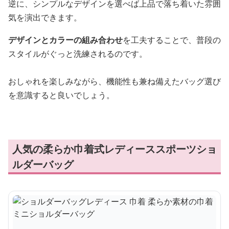
逆に、シンプルなデザインを選べば上品で落ち着いた雰囲
気を演出できます。
デザインとカラーの組み合わせ
を工夫することで、普段の
スタイルがぐっと洗練されるのです。
おしゃれを楽しみながら、機能性も兼ね備えたバッグ選び
を意識すると良いでしょう。
人気の柔らか巾着式レディーススポーツショ
ルダーバッグ