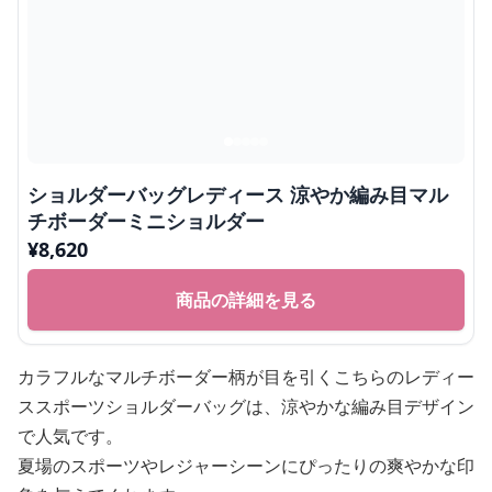
ショルダーバッグレディース 涼やか編み目マル
チボーダーミニショルダー
¥
8,620
商品の詳細を見る
カラフルなマルチボーダー柄が目を引くこちらのレディー
ススポーツショルダーバッグは、涼やかな編み目デザイン
で人気です。
夏場のスポーツやレジャーシーンにぴったりの爽やかな印