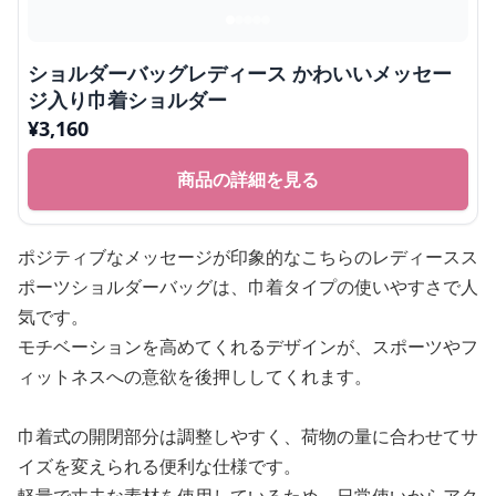
ショルダーバッグレディース かわいいメッセー
ジ入り巾着ショルダー
¥
3,160
商品の詳細を見る
ポジティブなメッセージが印象的なこちらのレディースス
ポーツショルダーバッグは、巾着タイプの使いやすさで人
気です。
モチベーションを高めてくれるデザインが、スポーツやフ
ィットネスへの意欲を後押ししてくれます。
巾着式の開閉部分は調整しやすく、荷物の量に合わせてサ
イズを変えられる便利な仕様です。
軽量で丈夫な素材を使用しているため、日常使いからアク