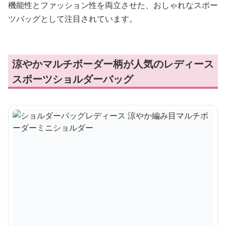
機能性とファッション性を両立させた、おしゃれなスポー
ツバッグとして注目されています。
涼やかマルチボーダー柄が人気のレディース
スポーツショルダーバッグ