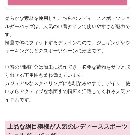
柔らかな素材を使用したこちらのレディーススポーツショ
ルダーバッグは、人気の巾着タイプで使いやすさが魅力で
す。
軽量で体にフィットするデザインなので、ジョギングやウ
ォーキングなどのスポーツシーンに最適です。
巾着の開閉部分は簡単に操作でき、必要な荷物をサッと取
り出せる実用性も兼ね備えています。
カジュアルなスタイリングにも馴染みやすく、デイリー使
いからアクティブな場面まで幅広く活躍してくれる人気ア
イテムです。
上品な網目模様が人気のレディーススポーツ