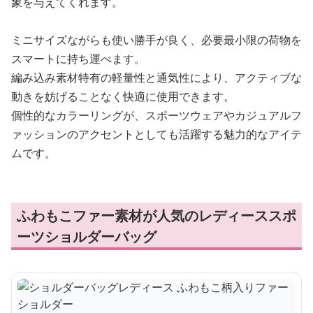
象を与えてくれます。
ミニサイズながらも使い勝手が良く、必要最小限の荷物を
スマートに持ち運べます。
編み込み素材特有の軽量性と通気性により、アクティブな
動きを妨げることなく快適に使用できます。
個性的なカラーリングが、スポーツウェアやカジュアルフ
ァッションのアクセントとしても活躍する魅力的なアイテ
ムです。
ふわもこファー素材が人気のレディーススポ
ーツショルダーバッグ