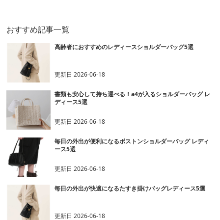
グ
ー
おすすめ記事一覧
高齢者におすすめのレディースショルダーバッグ5選
更新日
2026-06-18
書類も安心して持ち運べる！a4が入るショルダーバッグ レ
ディース5選
更新日
2026-06-18
毎日の外出が便利になるボストンショルダーバッグ レディ
ース5選
更新日
2026-06-18
毎日の外出が快適になるたすき掛けバッグレディース5選
更新日
2026-06-18