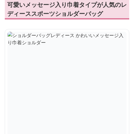
可愛いメッセージ入り巾着タイプが人気のレ
ディーススポーツショルダーバッグ