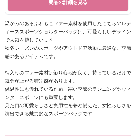
商品の詳細を見る
温かみのあるふわもこファー素材を使用したこちらのレデ
ィーススポーツショルダーバッグは、可愛らしいデザイン
で人気を博しています。
秋冬シーズンのスポーツやアウトドア活動に最適な、季節
感のあるアイテムです。
柄入りのファー素材は触り心地が良く、持っているだけで
気分が上がる特別感があります。
保温性にも優れているため、寒い季節のランニングやウィ
ンタースポーツにも重宝します。
見た目の可愛らしさと実用性を兼ね備えた、女性らしさを
演出できる魅力的なスポーツバッグです。