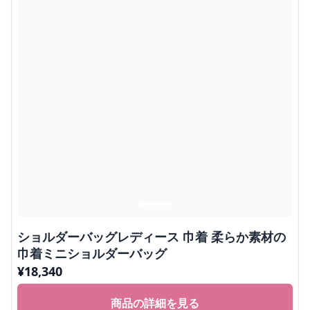
ショルダーバッグレディース 巾着 柔らか素材の
巾着ミニショルダーバッグ
¥
18,340
商品の詳細を見る