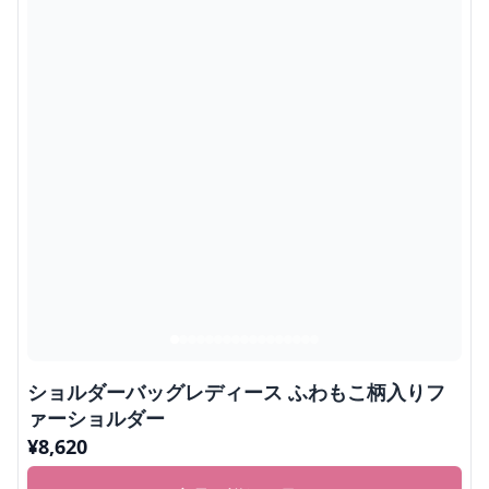
ショルダーバッグレディース ふわもこ柄入りフ
ァーショルダー
¥
8,620