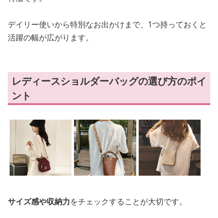
デイリー使いから特別なお出かけまで、1つ持っておくと
活躍の幅が広がります。
レディースショルダーバッグの選び方のポイ
ント
サイズ感や収納力
をチェックすることが大切です。