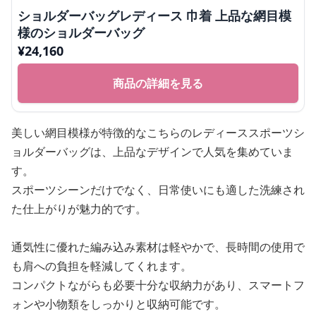
ショルダーバッグレディース 巾着 上品な網目模
様のショルダーバッグ
¥
24,160
商品の詳細を見る
美しい網目模様が特徴的なこちらのレディーススポーツシ
ョルダーバッグは、上品なデザインで人気を集めていま
す。
スポーツシーンだけでなく、日常使いにも適した洗練され
た仕上がりが魅力的です。
通気性に優れた編み込み素材は軽やかで、長時間の使用で
も肩への負担を軽減してくれます。
コンパクトながらも必要十分な収納力があり、スマートフ
ォンや小物類をしっかりと収納可能です。