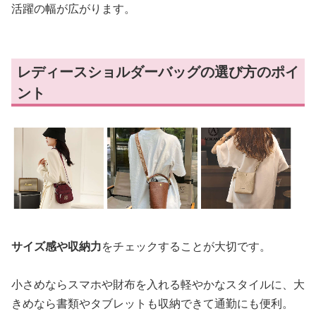
活躍の幅が広がります。
レディースショルダーバッグの選び方のポイ
ント
サイズ感や収納力
をチェックすることが大切です。
小さめならスマホや財布を入れる軽やかなスタイルに、大
きめなら書類やタブレットも収納できて通勤にも便利。