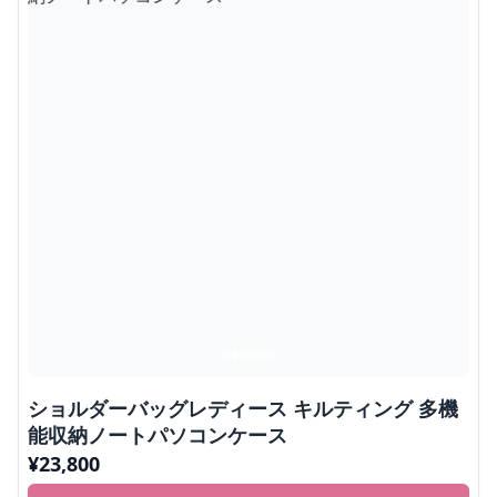
ショルダーバッグレディース キルティング 多機
能収納ノートパソコンケース
¥
23,800