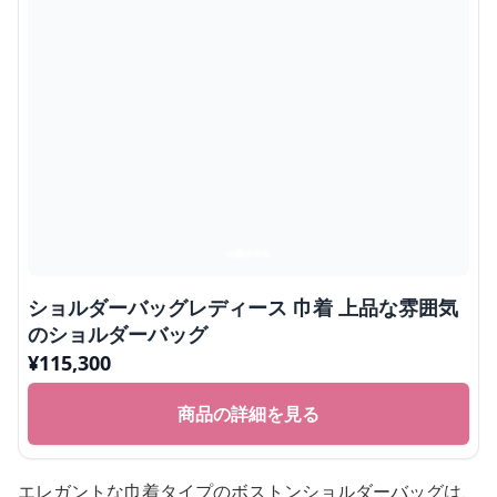
ショルダーバッグレディース 巾着 上品な雰囲気
のショルダーバッグ
¥
115,300
商品の詳細を見る
エレガントな巾着タイプのボストンショルダーバッグは、