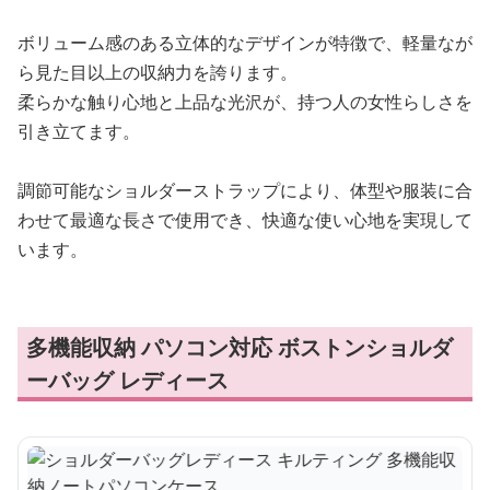
ボリューム感のある立体的なデザインが特徴で、軽量なが
ら見た目以上の収納力を誇ります。
柔らかな触り心地と上品な光沢が、持つ人の女性らしさを
引き立てます。
調節可能なショルダーストラップにより、体型や服装に合
わせて最適な長さで使用でき、快適な使い心地を実現して
います。
多機能収納 パソコン対応 ボストンショルダ
ーバッグ レディース