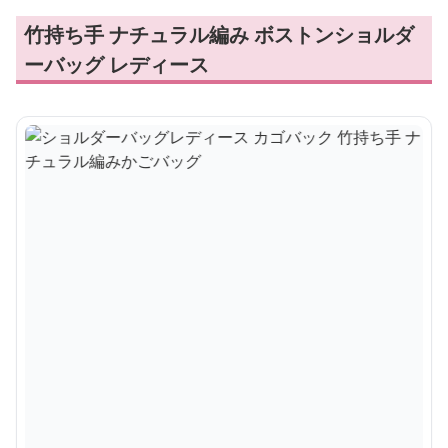
竹持ち手 ナチュラル編み ボストンショルダ
ーバッグ レディース