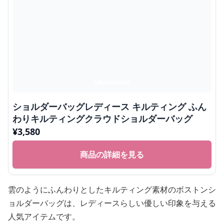
ショルダーバッグレディース キルティング ふん
わりキルティングクラウドショルダーバッグ
¥
3,580
商品の詳細を見る
雲のようにふんわりとしたキルティング素材のボストンシ
ョルダーバッグは、レディースらしい優しい印象を与える
人気アイテムです。