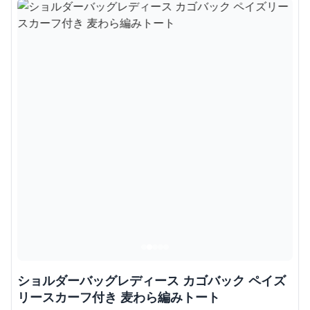
ショルダーバッグレディース カゴバック ペイズ
リースカーフ付き 麦わら編みトート