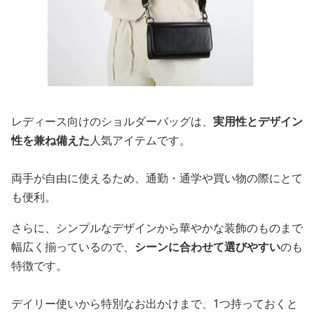
レディース向けのショルダーバッグは、
実用性とデザイン
性を兼ね備えた
人気アイテムです。
両手が自由に使えるため、通勤・通学や買い物の際にとて
も便利。
さらに、シンプルなデザインから華やかな装飾のものまで
幅広く揃っているので、
シーンに合わせて選びやすい
のも
特徴です。
デイリー使いから特別なお出かけまで、1つ持っておくと