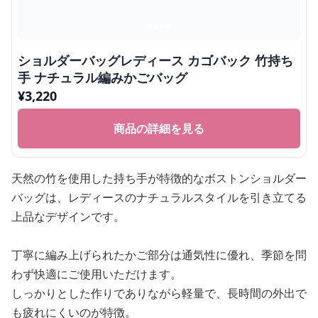
ショルダーバッグレディース カゴバック 竹持ち
手 ナチュラル編みかごバッグ
¥
3,220
商品の詳細を見る
天然の竹を使用した持ち手が特徴的なボストンショルダー
バッグは、レディースのナチュラルスタイルを引き立てる
上品なデザインです。
丁寧に編み上げられたかご部分は通気性に優れ、季節を問
わず快適にご使用いただけます。
しっかりとした作りでありながら軽量で、長時間の外出で
も疲れにくいのが特徴。