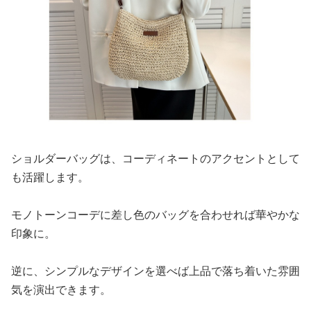
ショルダーバッグは、コーディネートのアクセントとして
も活躍します。
モノトーンコーデに差し色のバッグを合わせれば華やかな
印象に。
逆に、シンプルなデザインを選べば上品で落ち着いた雰囲
気を演出できます。