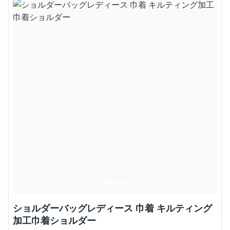
ショルダーバッグレディース 巾着 キルティング
加工巾着ショルダー