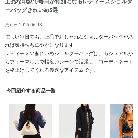
上品な印象で毎日が特別になるレディースショルダ
ーバッグきれいめ5選
更新日
2026-06-18
忙しい毎日でも、上品でおしゃれなショルダーバッグがあ
れば気持ちも華やかになります。
レディースのきれいめショルダーバッグは、カジュアルか
らフォーマルまで幅広いシーンで活躍し、コーディネート
を格上げしてくれる優秀なアイテムです。
今回紹介する商品一覧