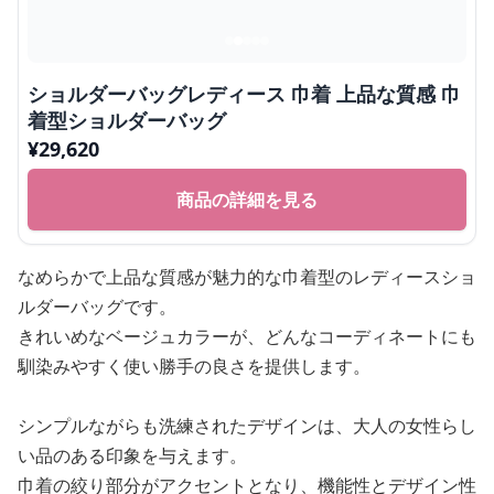
ショルダーバッグレディース 巾着 上品な質感 巾
着型ショルダーバッグ
¥
29,620
商品の詳細を見る
なめらかで上品な質感が魅力的な巾着型のレディースショ
ルダーバッグです。
きれいめなベージュカラーが、どんなコーディネートにも
馴染みやすく使い勝手の良さを提供します。
シンプルながらも洗練されたデザインは、大人の女性らし
い品のある印象を与えます。
巾着の絞り部分がアクセントとなり、機能性とデザイン性