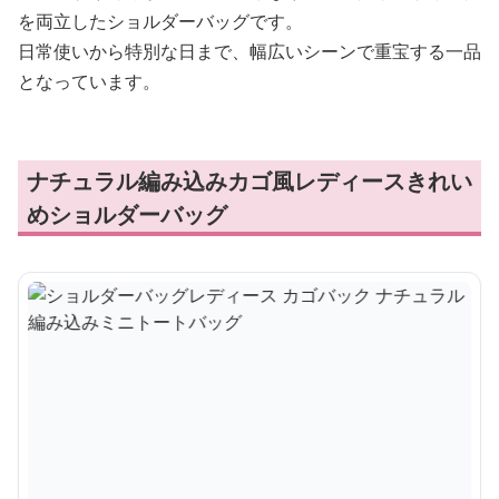
を両立したショルダーバッグです。
日常使いから特別な日まで、幅広いシーンで重宝する一品
となっています。
ナチュラル編み込みカゴ風レディースきれい
めショルダーバッグ