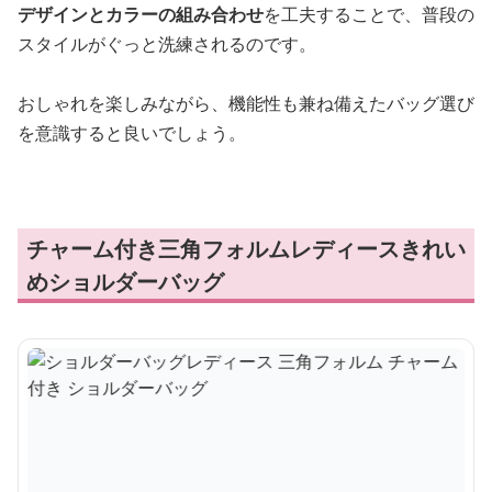
デザインとカラーの組み合わせ
を工夫することで、普段の
スタイルがぐっと洗練されるのです。
おしゃれを楽しみながら、機能性も兼ね備えたバッグ選び
を意識すると良いでしょう。
チャーム付き三角フォルムレディースきれい
めショルダーバッグ