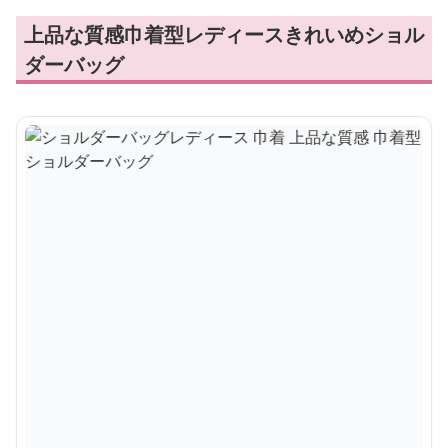
上品な質感巾着型レディースきれいめショル
ダーバッグ