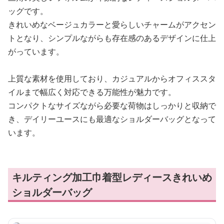
ッグです。
きれいめなベージュカラーと愛らしいチャームがアクセン
トとなり、シンプルながらも存在感のあるデザインに仕上
がっています。
上質な素材を使用しており、カジュアルからオフィススタ
イルまで幅広く対応できる万能性が魅力です。
コンパクトなサイズながら必要な荷物はしっかりと収納で
き、デイリーユースにも最適なショルダーバッグとなって
います。
キルティング加工巾着型レディースきれいめ
ショルダーバッグ