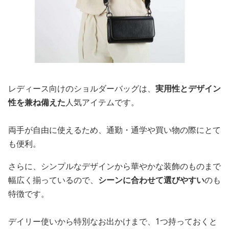
レディース向けのショルダーバッグは、
実用性とデザイン
性を兼ね備えた
人気アイテムです。
両手が自由に使えるため、通勤・通学や買い物の際にとて
も便利。
さらに、シンプルなデザインから華やかな装飾のものまで
幅広く揃っているので、
シーンに合わせて選びやすい
のも
特徴です。
デイリー使いから特別なお出かけまで、1つ持っておくと