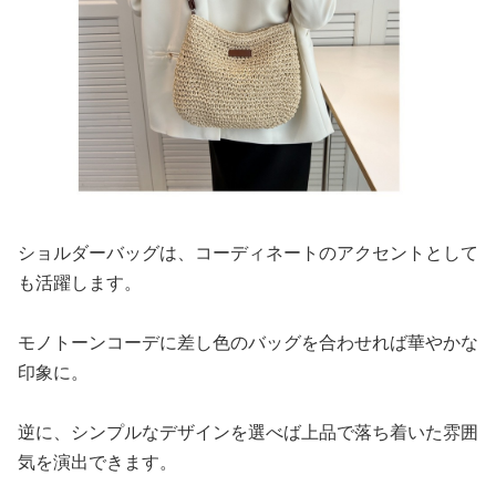
ショルダーバッグは、コーディネートのアクセントとして
も活躍します。
モノトーンコーデに差し色のバッグを合わせれば華やかな
印象に。
逆に、シンプルなデザインを選べば上品で落ち着いた雰囲
気を演出できます。