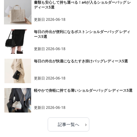
書類も安心して持ち運べる！a4が入るショルダーバッグ レ
ディース5選
更新日
2026-06-18
毎日の外出が便利になるボストンショルダーバッグ レディ
ース5選
更新日
2026-06-18
毎日の外出が快適になるたすき掛けバッグレディース5選
更新日
2026-06-18
軽やかで身軽に持てる薄いショルダーバッグ レディース5選
更新日
2026-06-18
›
記事一覧へ