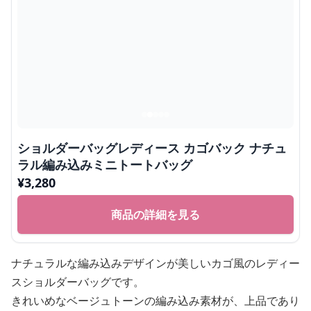
ショルダーバッグレディース カゴバック ナチュ
ラル編み込みミニトートバッグ
¥
3,280
商品の詳細を見る
ナチュラルな編み込みデザインが美しいカゴ風のレディー
スショルダーバッグです。
きれいめなベージュトーンの編み込み素材が、上品であり