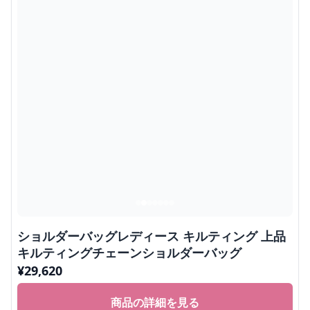
ショルダーバッグレディース キルティング 上品
キルティングチェーンショルダーバッグ
¥
29,620
商品の詳細を見る