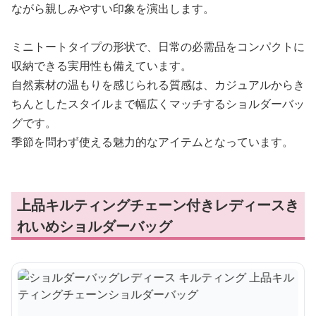
ながら親しみやすい印象を演出します。
ミニトートタイプの形状で、日常の必需品をコンパクトに
収納できる実用性も備えています。
自然素材の温もりを感じられる質感は、カジュアルからき
ちんとしたスタイルまで幅広くマッチするショルダーバッ
グです。
季節を問わず使える魅力的なアイテムとなっています。
上品キルティングチェーン付きレディースき
れいめショルダーバッグ