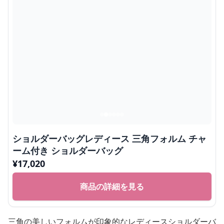
ショルダーバッグレディース 三角フォルム チャ
ーム付き ショルダーバッグ
¥
17,020
商品の詳細を見る
三角の美しいフォルムが印象的なレディースショルダーバ