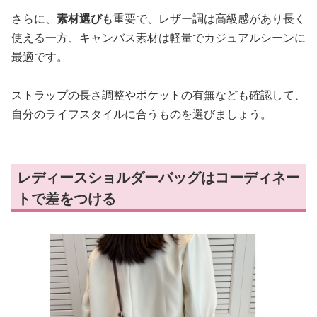
さらに、
素材選び
も重要で、レザー調は高級感があり長く
使える一方、キャンバス素材は軽量でカジュアルシーンに
最適です。
ストラップの長さ調整やポケットの有無なども確認して、
自分のライフスタイルに合うものを選びましょう。
レディースショルダーバッグはコーディネー
トで差をつける