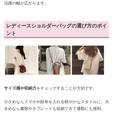
活躍の幅が広がります。
レディースショルダーバッグの選び方のポイ
ント
サイズ感や収納力
をチェックすることが大切です。
小さめならスマホや財布を入れる軽やかなスタイルに、大
きめなら書類やタブレットも収納できて通勤にも便利。