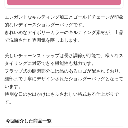
エレガントなキルティング加工とゴールドチェーンが印象
的なレディースショルダーバッグです。
きれいめなアイボリーカラーのキルティング素材が、上品
で洗練された雰囲気を醸し出します。
美しいチェーンストラップは長さ調節が可能で、様々なス
タイリングに対応できる機能性も魅力です。
フラップ式の開閉部分には品のあるロゴが配されており、
細部まで丁寧にデザインされたショルダーバッグとなって
います。
特別な日のお出かけにもふさわしい格式ある仕上がりで
す。
今回紹介した商品一覧