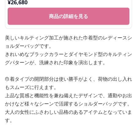
¥
26,680
商品の詳細を見る
美しいキルティング加工が施された巾着型のレディースシ
ョルダーバッグです。
きれいめなブラックカラーとダイヤモンド型のキルティン
グパターンが、洗練された印象を演出します。
巾着タイプの開閉部分は使い勝手がよく、荷物の出し入れ
もスムーズに行えます。
上品な質感と機能性を兼ね備えたデザインで、通勤やお出
かけなど様々なシーンで活躍するショルダーバッグです。
大人の女性にふさわしい品格のあるアイテムとなっていま
す。