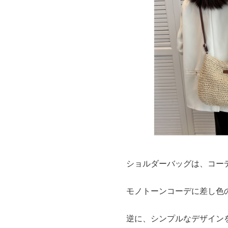
ショルダーバッグは、コー
モノトーンコーデに差し色
逆に、シンプルなデザイン