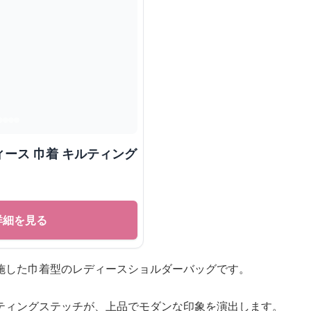
ース 巾着 キルティング
詳細を見る
施した巾着型のレディースショルダーバッグです。
ティングステッチが、上品でモダンな印象を演出します。