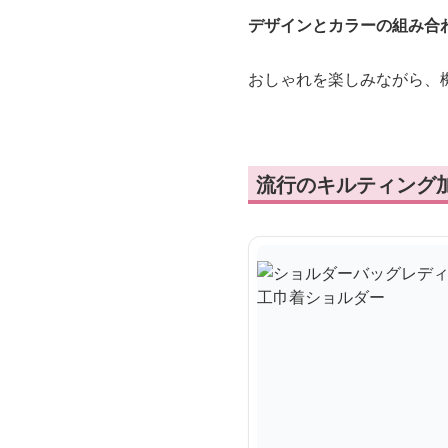
デザインとカラーの組み合
おしゃれを楽しみながら、
流行のキルティング