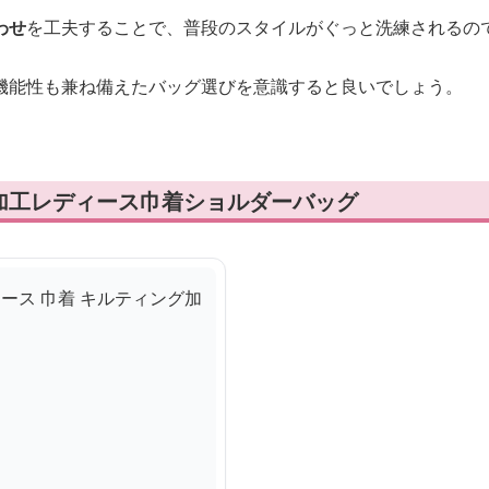
わせ
を工夫することで、普段のスタイルがぐっと洗練されるの
機能性も兼ね備えたバッグ選びを意識すると良いでしょう。
加工レディース巾着ショルダーバッグ