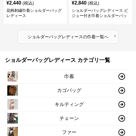
¥
2,440
¥
2,840
(税込)
(税込)
花柄刺繍巾着ショルダーバッグ
ショルダーバッグレディース ビ
レディース
ジュー付き巾着ショルダーバッ
グ フリルハンドル
›
ショルダーバッグレディース
の
巾着
一覧へ
ショルダーバッグレディース カテゴリ一覧
巾着
カゴバッグ
キルティング
チェーン
ファー