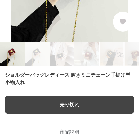
ショルダーバッグレディース 輝きミニチェーン手提げ型
小物入れ
売り切れ
商品説明