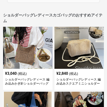
ショルダーバッグレディースカゴバッグのおすすめアイテ
ム
¥
3,040
¥
2,840
(税込)
(税込)
ショルダーバッグレディース 編
ショルダーバッグレディース 編
み込みかぎ針ショルダーバッグ
み込みスクエアミニショルダー
大容量軽量
バッグ 夏用メッシュバッグ