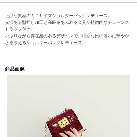
上品な質感のミニサイズショルダーバッグレディース。
光沢ある型押し加工と高級感あふれる金具が特徴的なチェーンス
トラップ付き。
小ぶりながら存在感のあるデザインで、特別な日の装いに華やか
さを添えるショルダーバッグレディース。
商品画像