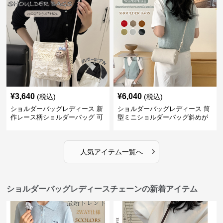
¥
3,640
¥
6,040
(税込)
(税込)
ショルダーバッグレディース 新
ショルダーバッグレディース 筒
作レース柄ショルダーバッグ 可
型ミニショルダーバッグ斜めが
愛いクマチャーム付き
け軽量
›
人気アイテム一覧へ
ショルダーバッグレディースチェーンの新着アイテム