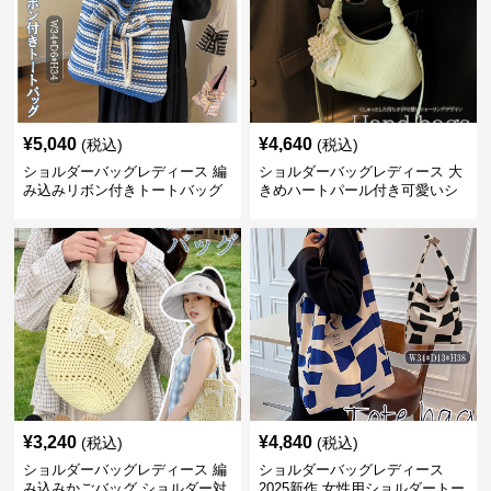
¥
5,040
¥
4,640
(税込)
(税込)
ショルダーバッグレディース 編
ショルダーバッグレディース 大
み込みリボン付きトートバッグ
きめハートパール付き可愛いシ
ョルダーバッグ
¥
3,240
¥
4,840
(税込)
(税込)
ショルダーバッグレディース 編
ショルダーバッグレディース
み込みかごバッグ ショルダー対
2025新作 女性用ショルダートー