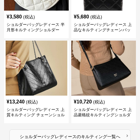
¥
3,580
¥
5,680
(税込)
(税込)
ショルダーバッグレディース 半
ショルダーバッグレディース 上
月形キルティングショルダー
品なキルティングチェーンバッ
グ
¥
13,240
¥
10,720
(税込)
(税込)
ショルダーバッグレディース 上
ショルダーバッグレディース 上
質キルティング チェーンショル
品菱格紋キルティングショルダ
ダー
ー
›
ショルダーバッグレディース
の
キルティング
一覧へ