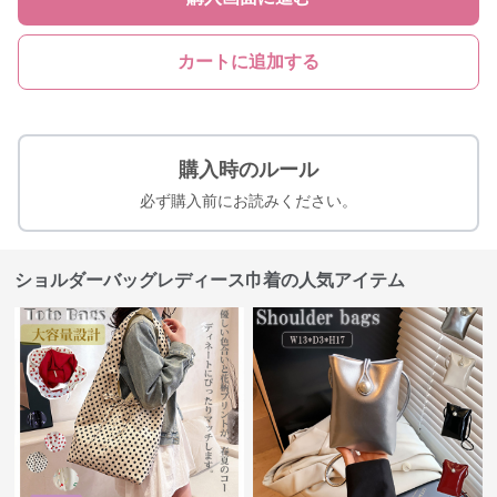
カートに追加する
購入時のルール
必ず購入前にお読みください。
ショルダーバッグレディース巾着の人気アイテム