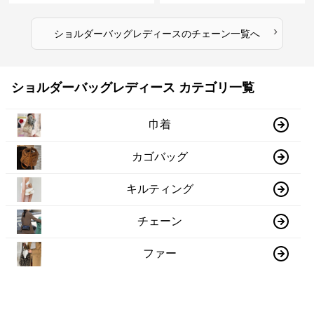
›
ショルダーバッグレディース
の
チェーン
一覧へ
ショルダーバッグレディース カテゴリ一覧
巾着
カゴバッグ
キルティング
チェーン
ファー