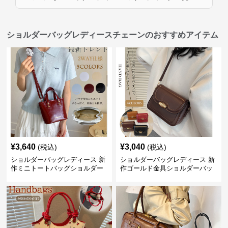
ショルダーバッグレディースチェーンのおすすめアイテム
¥
3,640
¥
3,040
(税込)
(税込)
ショルダーバッグレディース 新
ショルダーバッグレディース 新
作ミニトートバッグショルダー
作ゴールド金具ショルダーバッ
バッグ合皮光沢きれいめ二通り
グきれいめ韓国風