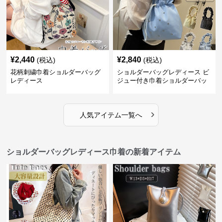
¥
2,440
¥
2,840
(税込)
(税込)
花柄刺繍巾着ショルダーバッグ
ショルダーバッグレディース ビ
レディース
ジュー付き巾着ショルダーバッ
グ フリルハンドル
›
人気アイテム一覧へ
ショルダーバッグレディース巾着の新着アイテム