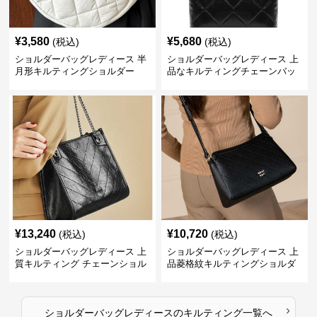
¥
3,580
¥
5,680
(税込)
(税込)
ショルダーバッグレディース 半
ショルダーバッグレディース 上
月形キルティングショルダー
品なキルティングチェーンバッ
グ
¥
13,240
¥
10,720
(税込)
(税込)
ショルダーバッグレディース 上
ショルダーバッグレディース 上
質キルティング チェーンショル
品菱格紋キルティングショルダ
ダー
ー
›
ショルダーバッグレディース
の
キルティング
一覧へ