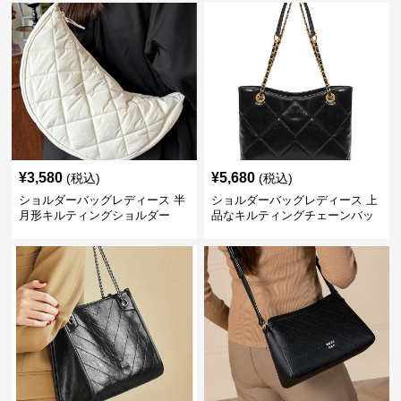
¥
3,580
¥
5,680
(税込)
(税込)
ショルダーバッグレディース 半
ショルダーバッグレディース 上
月形キルティングショルダー
品なキルティングチェーンバッ
グ