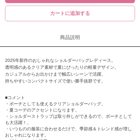
カートに追加する
商品説明
2025年新作のおしゃれなショルダーバッグレディース。
透明感のあるクリア素材で夏にぴったりの軽量デザイン。
カジュアルからお出かけまで幅広いシーンで活躍。
持ちやすいコンパクトサイズで使い勝手抜群です。
■コメント
・ポーチとしても使えるクリアショルダーバッグ。
・夏コーデのアクセントになります。
・ショルダーストラップは取り外しができるので、ポーチとして
も大活躍！。
・いつものの服装に合わせるだけで、季節感＆トレンド感が増し
おしゃれになります。