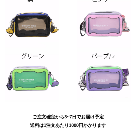
ご注文確定から3~7日でお届け予定
送料は1注文あたり
1000
円かかります