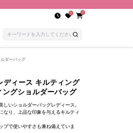
0
0
ョルダーバッグ
レディース キルティング
ィングショルダーバッグ
美しいショルダーバッグレディース。
になり、上品な印象を与えるキルティ
ップで使いやすさも兼ね備えていま