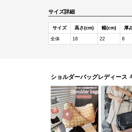
サイズ詳細
サイズ
高さ(cm)
幅(cm)
厚み
全体
18
22
8
ショルダーバッグレディース