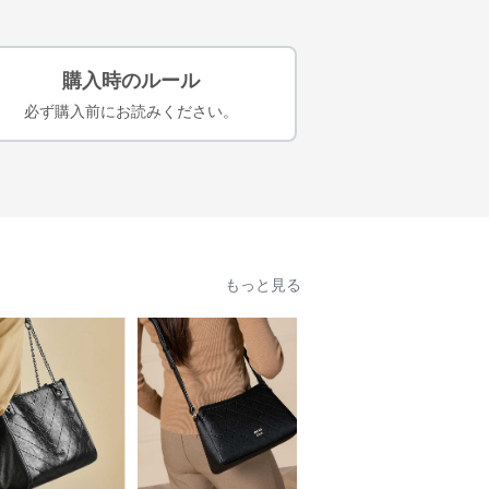
購入時のルール
必ず購入前にお読みください。
もっと見る