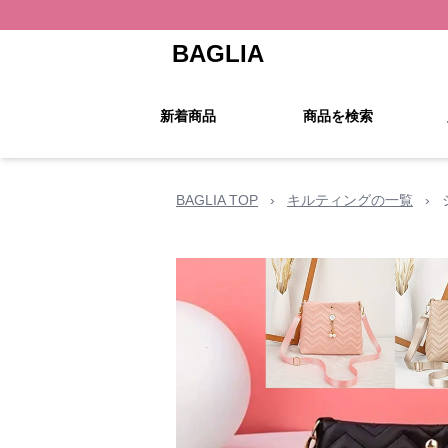
BAGLIA
新着商品
商品を検索
BAGLIA TOP
›
キルティングの一覧
›