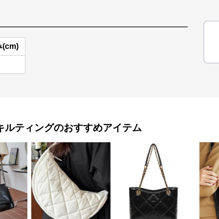
(cm)
キルティング
のおすすめアイテム