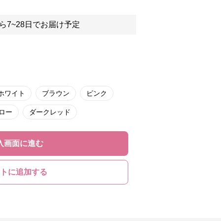
ら7~28日でお届け予定
ホワイト
ブラウン
ピンク
ロー
ダークレッド
入画面に進む
トに追加する