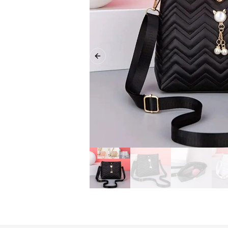
Previous slide