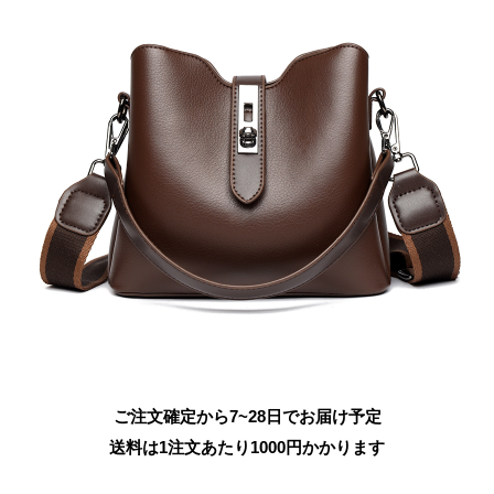
ご注文確定から7~28日でお届け予定
送料は1注文あたり
1000
円かかります