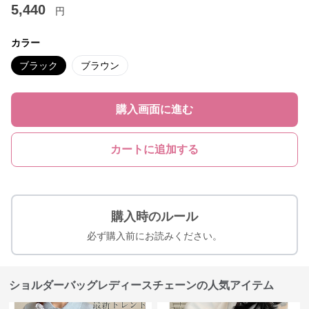
5,440
円
カラー
ブラック
ブラウン
購入画面に進む
カートに追加する
購入時のルール
必ず購入前にお読みください。
ショルダーバッグレディースチェーンの人気アイテム