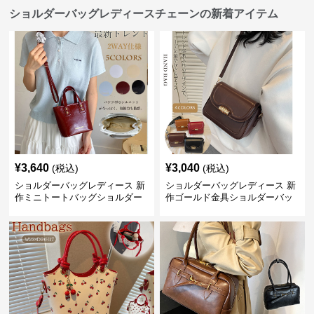
ショルダーバッグレディースチェーンの新着アイテム
¥
3,640
¥
3,040
(税込)
(税込)
ショルダーバッグレディース 新
ショルダーバッグレディース 新
作ミニトートバッグショルダー
作ゴールド金具ショルダーバッ
バッグ合皮光沢きれいめ二通り
グきれいめ韓国風