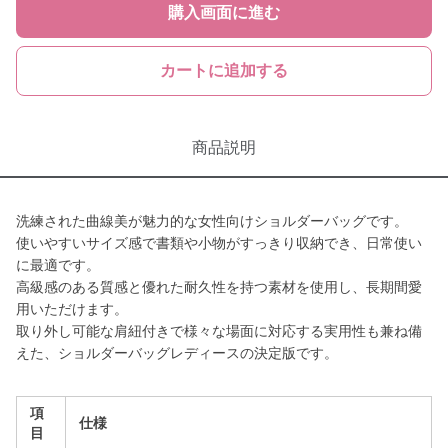
購入画面に進む
カートに追加する
商品説明
洗練された曲線美が魅力的な女性向けショルダーバッグです。
使いやすいサイズ感で書類や小物がすっきり収納でき、日常使い
に最適です。
高級感のある質感と優れた耐久性を持つ素材を使用し、長期間愛
用いただけます。
取り外し可能な肩紐付きで様々な場面に対応する実用性も兼ね備
えた、ショルダーバッグレディースの決定版です。
項
仕様
目