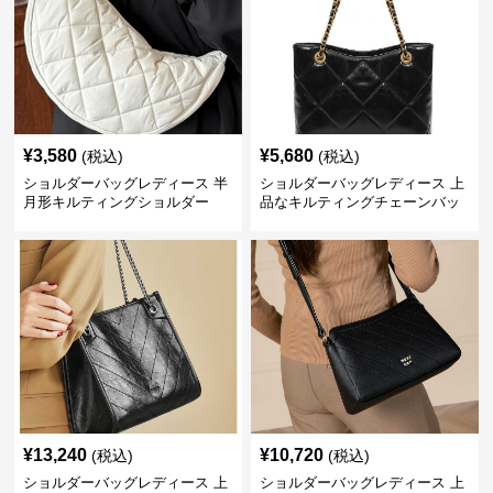
¥
3,580
¥
5,680
(税込)
(税込)
ショルダーバッグレディース 半
ショルダーバッグレディース 上
月形キルティングショルダー
品なキルティングチェーンバッ
グ
¥
13,240
¥
10,720
(税込)
(税込)
ショルダーバッグレディース 上
ショルダーバッグレディース 上