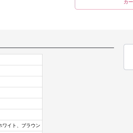
カー
ホワイト、ブラウン