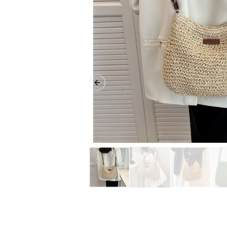
Previous slide