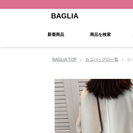
BAGLIA
新着商品
商品を検索
BAGLIA TOP
›
カゴバッグの一覧
›
シ