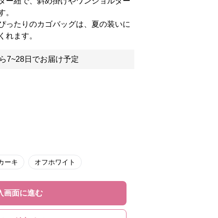
ダー紐で、斜め掛けやワンショルダー
す。
ぴったりのカゴバッグは、夏の装いに
くれます。
ら7~28日でお届け予定
カーキ
オフホワイト
入画面に進む