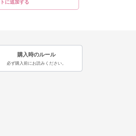
トに追加する
購入時のルール
必ず購入前にお読みください。