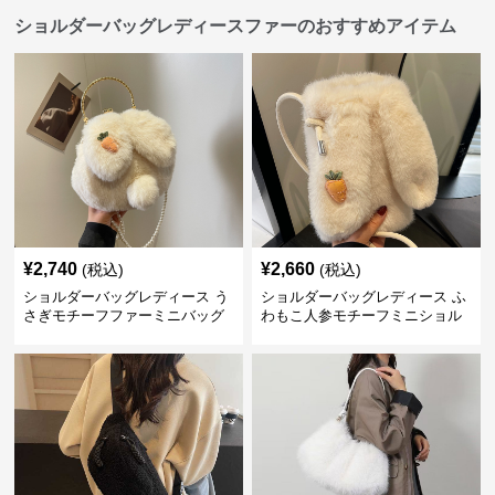
ショルダーバッグレディースファーのおすすめアイテム
¥
2,740
¥
2,660
(税込)
(税込)
ショルダーバッグレディース う
ショルダーバッグレディース ふ
さぎモチーフファーミニバッグ
わもこ人参モチーフミニショル
ダー