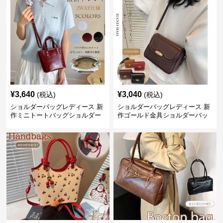
¥
3,640
¥
3,040
(税込)
(税込)
ショルダーバッグレディース 新
ショルダーバッグレディース 新
作ミニトートバッグショルダー
作ゴールド金具ショルダーバッ
バッグ合皮光沢きれいめ二通り
グきれいめ韓国風