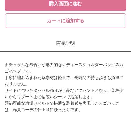
購入画面に進む
カートに追加する
商品説明
ナチュラルな風合いが魅力的なレディースショルダーバッグのカ
ゴバッグです。
丁寧に編み込まれた草素材は軽量で、長時間の持ち歩きも負担に
なりません。
サイドについたタッセル飾りが上品なアクセントとなり、普段使
いからリゾートまで幅広いシーンで活躍します。
調節可能な肩掛けベルトで快適な装着感を実現したカゴバッグ
は、春夏コーデの仕上げにぴったりです。