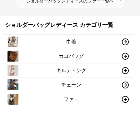
ショルダーバッグレディース
の
ファー
一覧へ
ショルダーバッグレディース カテゴリ一覧
巾着
カゴバッグ
キルティング
チェーン
ファー