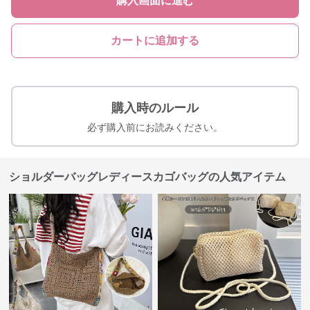
購入画面に進む
カートに追加する
購入時のルール
必ず購入前にお読みください。
ショルダーバッグレディースカゴバッグの人気アイテム