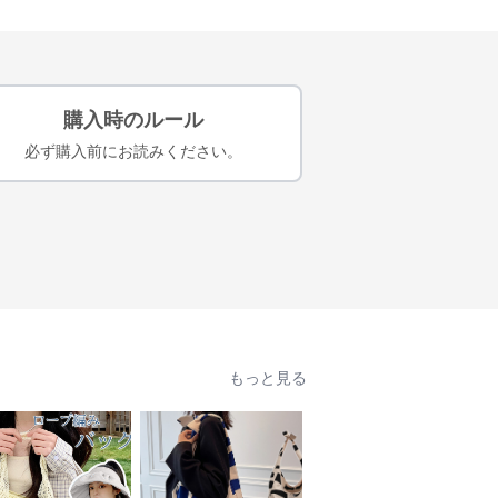
購入時のルール
必ず購入前にお読みください。
もっと見る