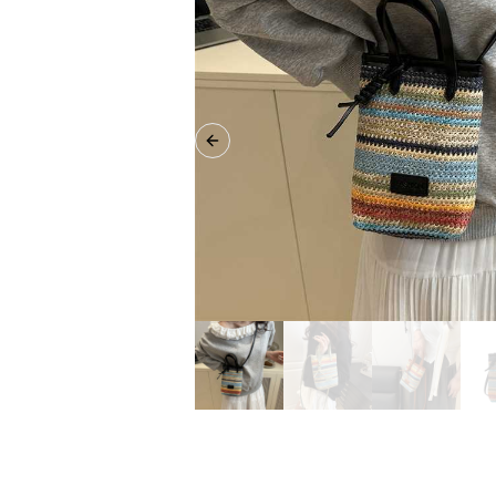
Previous slide