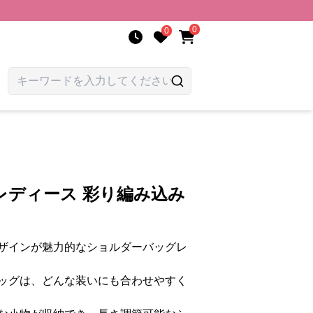
0
0
レディース 彩り編み込み
ザインが魅力的なショルダーバッグレ
ッグは、どんな装いにも合わせやすく