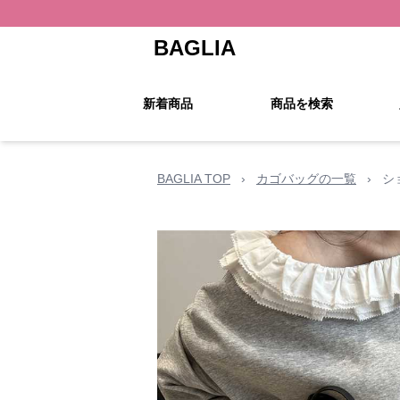
BAGLIA
新着商品
商品を検索
BAGLIA TOP
›
カゴバッグの一覧
›
シ