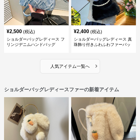
¥
2,500
¥
2,400
(税込)
(税込)
ショルダーバッグレディース フ
ショルダーバッグレディース 真
リンジデニムハンドバッグ
珠飾り付きふわふわファーバッ
グ
›
人気アイテム一覧へ
ショルダーバッグレディースファーの新着アイテム