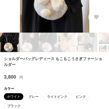
ショルダーバッグレディース もこもこうさぎファーショ
ルダー
3,800
円
カラー
ホワイト
グレー
ライトピンク
ピンク
ブラック