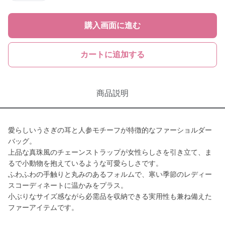
購入画面に進む
カートに追加する
商品説明
愛らしいうさぎの耳と人参モチーフが特徴的なファーショルダー
バッグ。
上品な真珠風のチェーンストラップが女性らしさを引き立て、ま
るで小動物を抱えているような可愛らしさです。
ふわふわの手触りと丸みのあるフォルムで、寒い季節のレディー
スコーディネートに温かみをプラス。
小ぶりなサイズ感ながら必需品を収納できる実用性も兼ね備えた
ファーアイテムです。