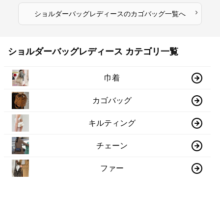
›
ショルダーバッグレディース
の
カゴバッグ
一覧へ
ショルダーバッグレディース カテゴリ一覧
巾着
カゴバッグ
キルティング
チェーン
ファー