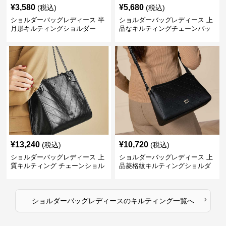
¥
3,580
¥
5,680
(税込)
(税込)
ショルダーバッグレディース 半
ショルダーバッグレディース 上
月形キルティングショルダー
品なキルティングチェーンバッ
グ
¥
13,240
¥
10,720
(税込)
(税込)
ショルダーバッグレディース 上
ショルダーバッグレディース 上
質キルティング チェーンショル
品菱格紋キルティングショルダ
ダー
ー
›
ショルダーバッグレディース
の
キルティング
一覧へ