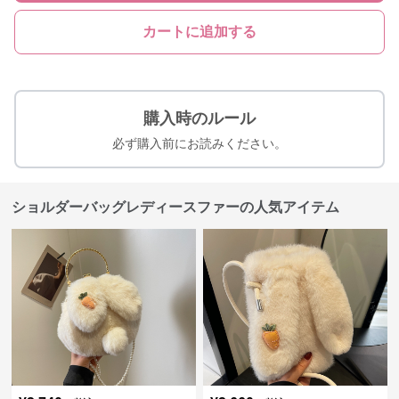
カートに追加する
購入時のルール
必ず購入前にお読みください。
ショルダーバッグレディースファーの人気アイテム