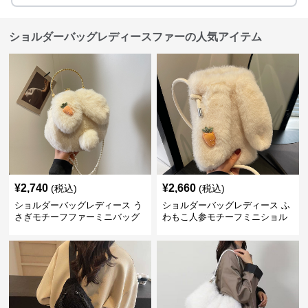
ショルダーバッグレディースファーの人気アイテム
¥
2,740
¥
2,660
(税込)
(税込)
ショルダーバッグレディース う
ショルダーバッグレディース ふ
さぎモチーフファーミニバッグ
わもこ人参モチーフミニショル
ダー