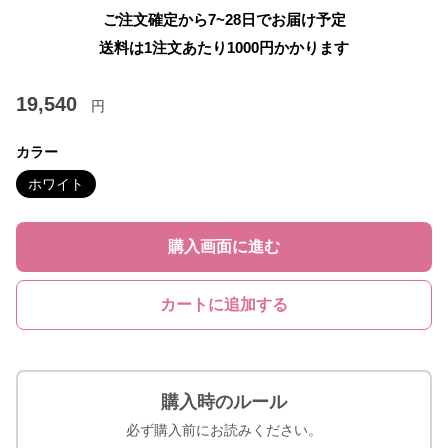
ご注文確定から7~28日でお届け予定
送料は1注文あたり
1000
円かかります
19,540
円
カラー
ホワイト
購入画面に進む
カートに追加する
購入時のルール
必ず購入前にお読みください。