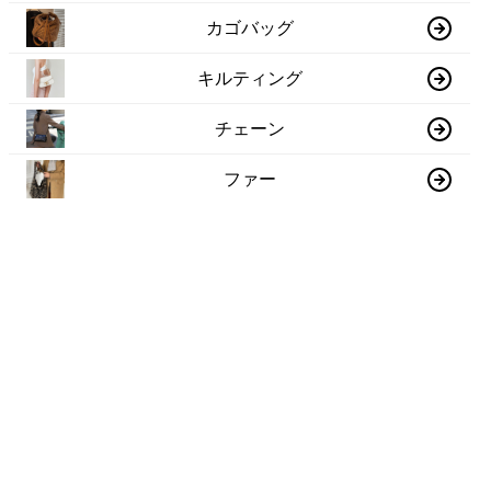
カゴバッグ
キルティング
チェーン
ファー