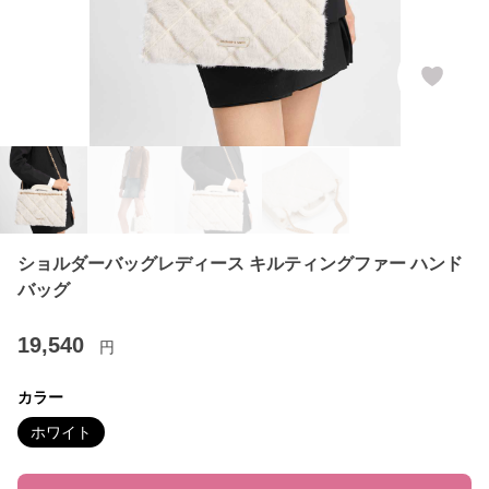
ショルダーバッグレディース キルティングファー ハンド
バッグ
19,540
円
カラー
ホワイト