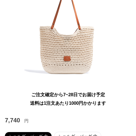
ご注文確定から7~28日でお届け予定
送料は1注文あたり
1000
円かかります
7,740
円