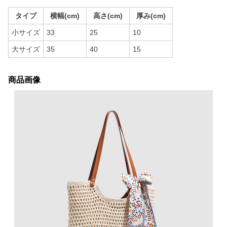
タイプ
横幅(cm)
高さ(cm)
厚み(cm)
小サイズ
33
25
10
大サイズ
35
40
15
商品画像