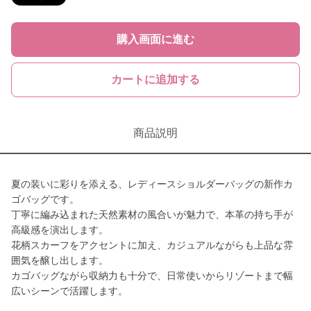
購入画面に進む
カートに追加する
商品説明
夏の装いに彩りを添える、レディースショルダーバッグの新作カ
ゴバッグです。
丁寧に編み込まれた天然素材の風合いが魅力で、本革の持ち手が
高級感を演出します。
花柄スカーフをアクセントに加え、カジュアルながらも上品な雰
囲気を醸し出します。
カゴバッグながら収納力も十分で、日常使いからリゾートまで幅
広いシーンで活躍します。