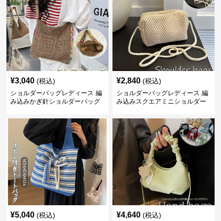
¥
3,040
¥
2,840
(税込)
(税込)
ショルダーバッグレディース 編
ショルダーバッグレディース 編
み込みかぎ針ショルダーバッグ
み込みスクエアミニショルダー
大容量軽量
バッグ 夏用メッシュバッグ
¥
5,040
¥
4,640
(税込)
(税込)