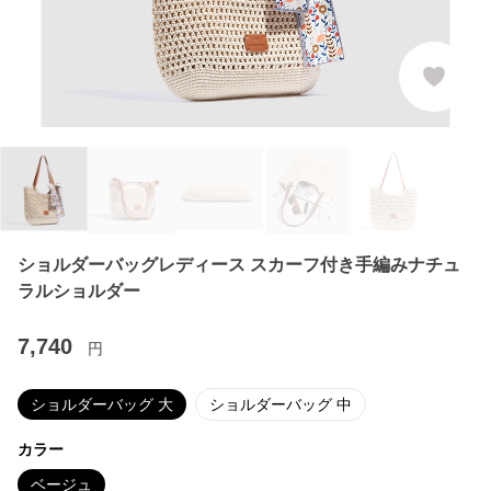
ショルダーバッグレディース スカーフ付き手編みナチュ
ラルショルダー
7,740
円
ショルダーバッグ 大
ショルダーバッグ 中
カラー
ベージュ