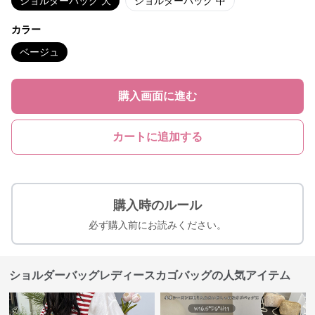
ショルダーバッグ 大
ショルダーバッグ 中
カラー
ベージュ
購入画面に進む
カートに追加する
購入時のルール
必ず購入前にお読みください。
ショルダーバッグレディースカゴバッグの人気アイテム