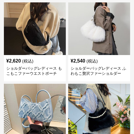
¥
2,620
¥
2,540
(税込)
(税込)
ショルダーバッグレディース も
ショルダーバッグレディース ふ
こもこファーウエストポーチ
わもこ贅沢ファーショルダー