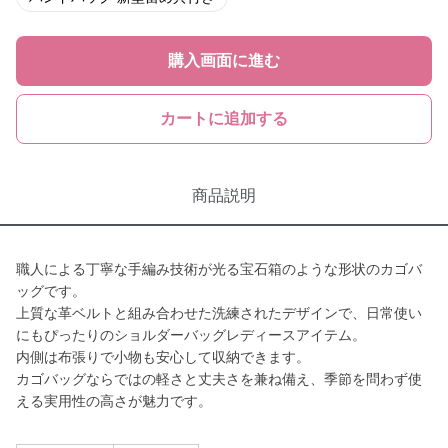
購入画面に進む
カートに追加する
商品説明
職人による丁寧な手編み技術が光る宝石箱のような形状のカゴバ
ッグです。
上質な革ベルトと組み合わせた洗練されたデザインで、日常使い
にもぴったりのショルダーバッグレディースアイテム。
内側は布張りで小物も安心して収納できます。
カゴバッグならではの軽さと丈夫さを兼ね備え、季節を問わず使
える実用性の高さが魅力です。