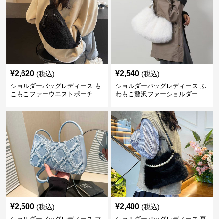
¥
2,620
¥
2,540
(税込)
(税込)
ショルダーバッグレディース も
ショルダーバッグレディース ふ
こもこファーウエストポーチ
わもこ贅沢ファーショルダー
¥
2,500
¥
2,400
(税込)
(税込)
ショルダーバッグレディース フ
ショルダーバッグレディース 真