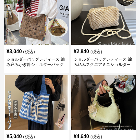
¥
3,040
¥
2,840
(税込)
(税込)
ショルダーバッグレディース 編
ショルダーバッグレディース 編
み込みかぎ針ショルダーバッグ
み込みスクエアミニショルダー
大容量軽量
バッグ 夏用メッシュバッグ
¥
5,040
¥
4,640
(税込)
(税込)