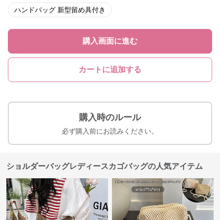
ハンドバッグ 新型留め具付き
購入画面に進む
カートに追加する
購入時のルール
必ず購入前にお読みください。
ショルダーバッグレディースカゴバッグの人気アイテム