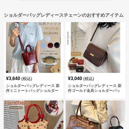
ショルダーバッグレディースチェーンのおすすめアイテム
¥
3,640
¥
3,040
(税込)
(税込)
ショルダーバッグレディース 新
ショルダーバッグレディース 新
作ミニトートバッグショルダー
作ゴールド金具ショルダーバッ
バッグ合皮光沢きれいめ二通り
グきれいめ韓国風