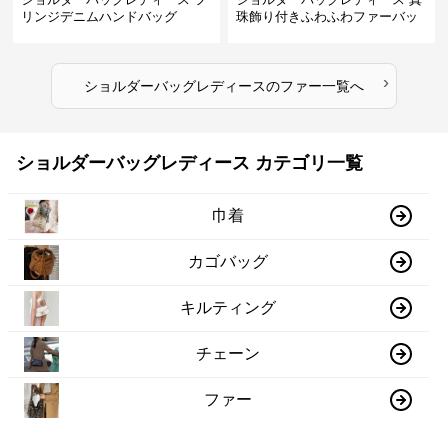
リンジデニムハンドバッグ
珠飾り付きふわふわファーバッ
グ
›
ショルダーバッグレディース
の
ファー
一覧へ
ショルダーバッグレディース カテゴリ一覧
巾着
カゴバッグ
キルティング
チェーン
ファー