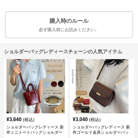
購入時のルール
必ず購入前にお読みください。
ショルダーバッグレディースチェーンの人気アイテム
¥
3,640
¥
3,040
(税込)
(税込)
ショルダーバッグレディース 新
ショルダーバッグレディース 新
作ミニトートバッグショルダー
作ゴールド金具ショルダーバッ
バッグ合皮光沢きれいめ二通り
グきれいめ韓国風