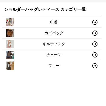
ショルダーバッグレディース カテゴリ一覧
巾着
カゴバッグ
キルティング
チェーン
ファー