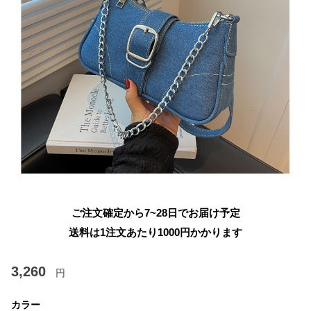
ご注文確定から7~28日でお届け予定
送料は1注文あたり
1000
円かかります
3,260
円
カラー