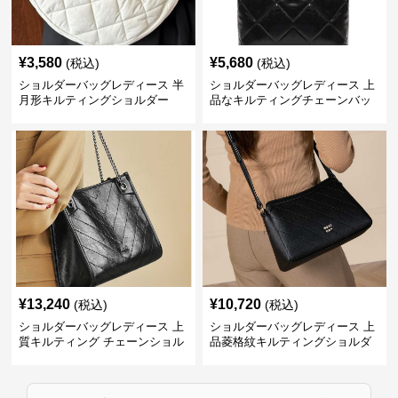
¥
3,580
¥
5,680
(税込)
(税込)
ショルダーバッグレディース 半
ショルダーバッグレディース 上
月形キルティングショルダー
品なキルティングチェーンバッ
グ
¥
13,240
¥
10,720
(税込)
(税込)
ショルダーバッグレディース 上
ショルダーバッグレディース 上
質キルティング チェーンショル
品菱格紋キルティングショルダ
ダー
ー