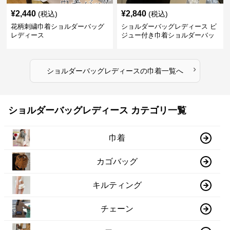
¥
2,440
¥
2,840
(税込)
(税込)
花柄刺繍巾着ショルダーバッグ
ショルダーバッグレディース ビ
レディース
ジュー付き巾着ショルダーバッ
グ フリルハンドル
›
ショルダーバッグレディース
の
巾着
一覧へ
ショルダーバッグレディース カテゴリ一覧
巾着
カゴバッグ
キルティング
チェーン