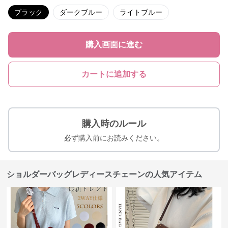
ブラック
ダークブルー
ライトブルー
購入画面に進む
カートに追加する
購入時のルール
必ず購入前にお読みください。
ショルダーバッグレディースチェーンの人気アイテム