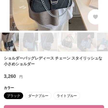
ショルダーバッグレディース チェーン スタイリッシュな
小さめショルダー
3,260
円
カラー
ブラック
ダークブルー
ライトブルー