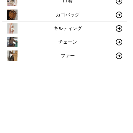
巾着
カゴバッグ
キルティング
チェーン
ファー