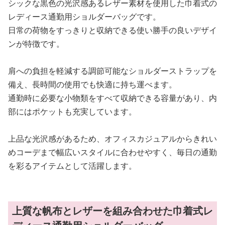
シックな黒色の光沢感あるレザー素材を使用した巾着式の
レディース通勤用ショルダーバッグです。
日常の荷物をすっきりと収納できる使い勝手の良いデザイ
ンが特徴です。
肩への負担を軽減する調節可能なショルダーストラップを
備え、長時間の使用でも快適に持ち運べます。
通勤時に必要な小物類をすべて収納できる容量があり、内
部にはポケットも充実しています。
上品な光沢感があるため、オフィスカジュアルからきれい
めコーデまで幅広いスタイルに合わせやすく、毎日の通勤
を彩るアイテムとして活躍します。
上質な帆布とレザーを組み合わせた巾着式レ