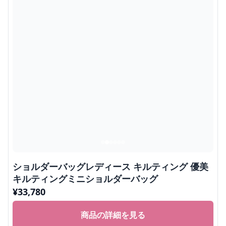
ショルダーバッグレディース キルティング 優美
キルティングミニショルダーバッグ
¥
33,780
商品の詳細を見る