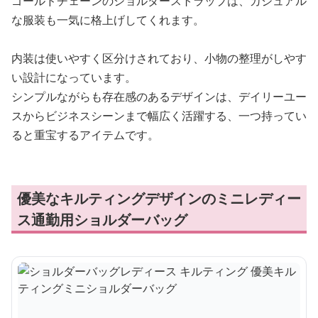
ゴールドチェーンのショルダーストラップは、カジュアル
な服装も一気に格上げしてくれます。
内装は使いやすく区分けされており、小物の整理がしやす
い設計になっています。
シンプルながらも存在感のあるデザインは、デイリーユー
スからビジネスシーンまで幅広く活躍する、一つ持ってい
ると重宝するアイテムです。
優美なキルティングデザインのミニレディー
ス通勤用ショルダーバッグ