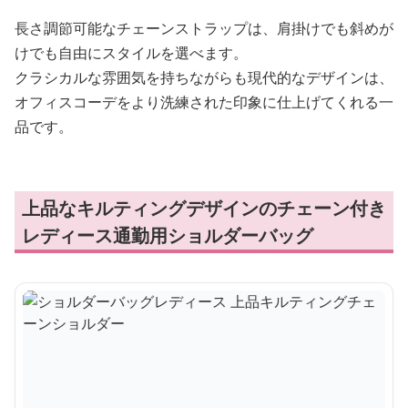
長さ調節可能なチェーンストラップは、肩掛けでも斜めが
けでも自由にスタイルを選べます。
クラシカルな雰囲気を持ちながらも現代的なデザインは、
オフィスコーデをより洗練された印象に仕上げてくれる一
品です。
上品なキルティングデザインのチェーン付き
レディース通勤用ショルダーバッグ