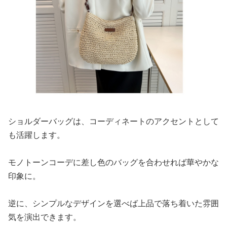
ショルダーバッグは、コーディネートのアクセントとして
も活躍します。
モノトーンコーデに差し色のバッグを合わせれば華やかな
印象に。
逆に、シンプルなデザインを選べば上品で落ち着いた雰囲
気を演出できます。