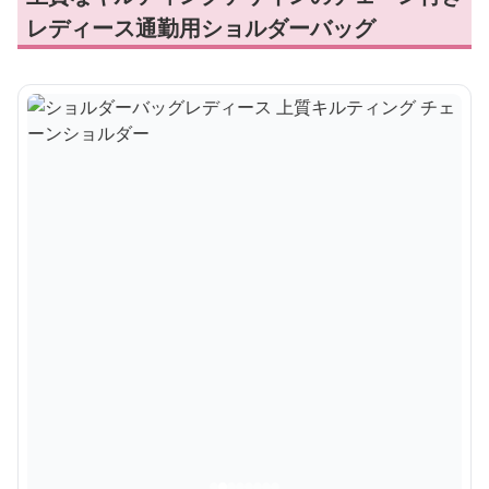
レディース通勤用ショルダーバッグ