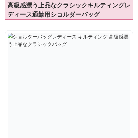
高級感漂う上品なクラシックキルティングレ
ディース通勤用ショルダーバッグ