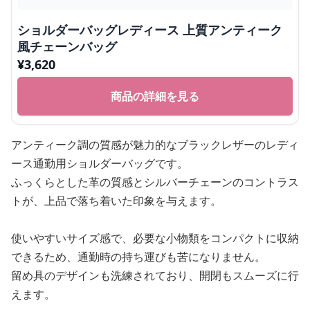
ショルダーバッグレディース 上質アンティーク
風チェーンバッグ
¥
3,620
商品の詳細を見る
アンティーク調の質感が魅力的なブラックレザーのレディ
ース通勤用ショルダーバッグです。
ふっくらとした革の質感とシルバーチェーンのコントラス
トが、上品で落ち着いた印象を与えます。
使いやすいサイズ感で、必要な小物類をコンパクトに収納
できるため、通勤時の持ち運びも苦になりません。
留め具のデザインも洗練されており、開閉もスムーズに行
えます。