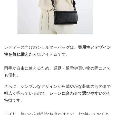
レディース向けのショルダーバッグは、
実用性とデザイン
性を兼ね備えた
人気アイテムです。
両手が自由に使えるため、通勤・通学や買い物の際にとて
も便利。
さらに、シンプルなデザインから華やかな装飾のものまで
幅広く揃っているので、
シーンに合わせて選びやすい
のも
特徴です。
デイリー使いから特別なお出かけまで、1つ持っておくと