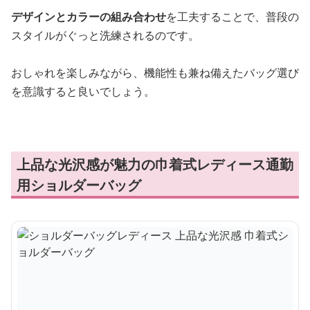
デザインとカラーの組み合わせ
を工夫することで、普段の
スタイルがぐっと洗練されるのです。
おしゃれを楽しみながら、機能性も兼ね備えたバッグ選び
を意識すると良いでしょう。
上品な光沢感が魅力の巾着式レディース通勤
用ショルダーバッグ