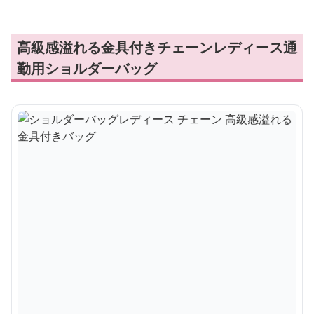
高級感溢れる金具付きチェーンレディース通
勤用ショルダーバッグ