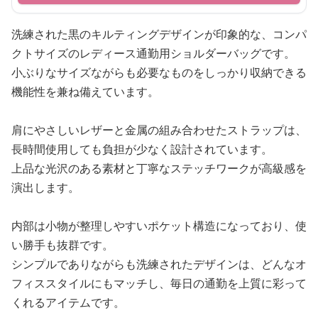
洗練された黒のキルティングデザインが印象的な、コンパ
クトサイズのレディース通勤用ショルダーバッグです。
小ぶりなサイズながらも必要なものをしっかり収納できる
機能性を兼ね備えています。
肩にやさしいレザーと金属の組み合わせたストラップは、
長時間使用しても負担が少なく設計されています。
上品な光沢のある素材と丁寧なステッチワークが高級感を
演出します。
内部は小物が整理しやすいポケット構造になっており、使
い勝手も抜群です。
シンプルでありながらも洗練されたデザインは、どんなオ
フィススタイルにもマッチし、毎日の通勤を上質に彩って
くれるアイテムです。