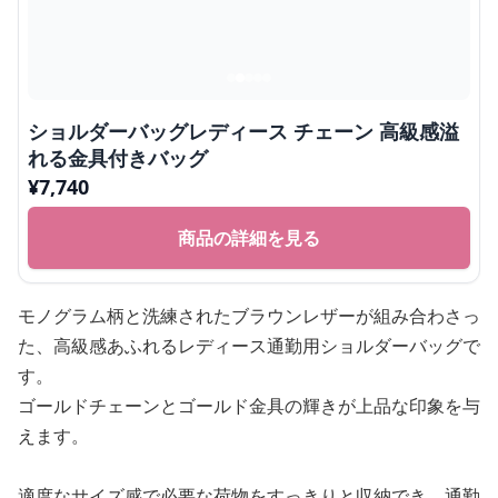
ショルダーバッグレディース チェーン 高級感溢
れる金具付きバッグ
¥
7,740
商品の詳細を見る
モノグラム柄と洗練されたブラウンレザーが組み合わさっ
た、高級感あふれるレディース通勤用ショルダーバッグで
す。
ゴールドチェーンとゴールド金具の輝きが上品な印象を与
えます。
適度なサイズ感で必要な荷物をすっきりと収納でき、通勤