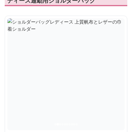
ディース通勤用ショルダーバッグ