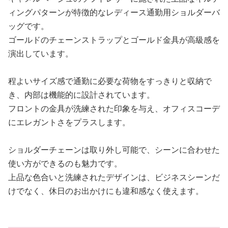
ィングパターンが特徴的なレディース通勤用ショルダーバ
ッグです。
ゴールドのチェーンストラップとゴールド金具が高級感を
演出しています。
程よいサイズ感で通勤に必要な荷物をすっきりと収納で
き、内部は機能的に設計されています。
フロントの金具が洗練された印象を与え、オフィスコーデ
にエレガントさをプラスします。
ショルダーチェーンは取り外し可能で、シーンに合わせた
使い方ができるのも魅力です。
上品な色合いと洗練されたデザインは、ビジネスシーンだ
けでなく、休日のお出かけにも違和感なく使えます。