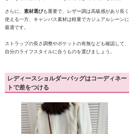
さらに、
素材選び
も重要で、レザー調は高級感があり長く
使える一方、キャンバス素材は軽量でカジュアルシーンに
最適です。
ストラップの長さ調整やポケットの有無なども確認して、
自分のライフスタイルに合うものを選びましょう。
レディースショルダーバッグはコーディネー
トで差をつける