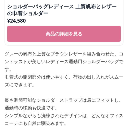
ショルダーバッグレディース 上質帆布とレザー
の巾着ショルダー
¥
24,580
商品の詳細を見る
グレーの帆布と上質なブラウンレザーを組み合わせた、コ
ントラストが美しいレディース通勤用ショルダーバッグで
す。
巾着式の開閉部分は使いやすく、荷物の出し入れがスムー
ズにできます。
長さ調節可能なショルダーストラップは肩にフィットし、
通勤時の移動も快適です。
シンプルながらも洗練されたデザインは、どんなオフィス
コーデにも自然に馴染みます。