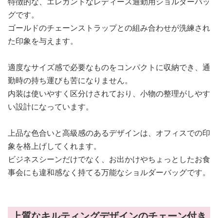
特徴的な、エレガントなレディース通勤用ショルダーバッ
グです。
ゴールドのチェーンストラップとの組み合わせが洗練され
た印象を与えます。
適度なサイズ感で必要なものをコンパクトに収納でき、通
勤時の持ち運びも苦になりません。
内装は使いやすく区分けされており、小物の整理がしやす
い設計になっています。
上品な色合いと高級感のあるデザインは、オフィスでの印
象を格上げしてくれます。
ビジネスシーンだけでなく、お出かけやちょっとしたお食
事会にも違和感なく持てる万能なショルダーバッグです。
上質なキルティングデザインのチェーン付き