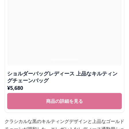
ショルダーバッグレディース 上品なキルティン
グチェーンバッグ
¥
5,680
商品の詳細を見る
クラシカルな黒のキルティングデザインと上品なゴールド
チェーンが調和した、エレガントなレディース通勤用ショ