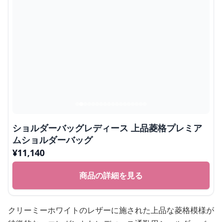
ショルダーバッグレディース 上品菱格プレミア
ムショルダーバッグ
¥
11,140
商品の詳細を見る
クリーミーホワイトのレザーに施された上品な菱格模様が