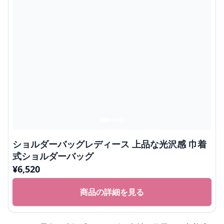
ショルダーバッグレディース 上品な光沢感 巾着
式ショルダーバッグ
¥
6,520
商品の詳細を見る