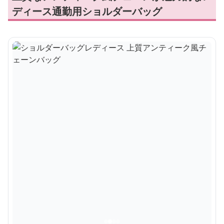
ディース通勤用ショルダーバッグ