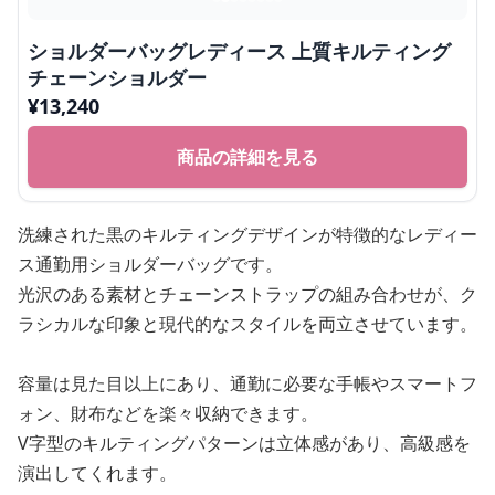
ショルダーバッグレディース 上質キルティング
チェーンショルダー
¥
13,240
商品の詳細を見る
洗練された黒のキルティングデザインが特徴的なレディー
ス通勤用ショルダーバッグです。
光沢のある素材とチェーンストラップの組み合わせが、ク
ラシカルな印象と現代的なスタイルを両立させています。
容量は見た目以上にあり、通勤に必要な手帳やスマートフ
ォン、財布などを楽々収納できます。
V字型のキルティングパターンは立体感があり、高級感を
演出してくれます。