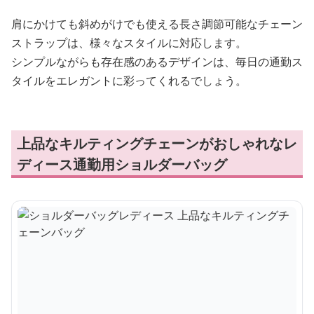
肩にかけても斜めがけでも使える長さ調節可能なチェーン
ストラップは、様々なスタイルに対応します。
シンプルながらも存在感のあるデザインは、毎日の通勤ス
タイルをエレガントに彩ってくれるでしょう。
上品なキルティングチェーンがおしゃれなレ
ディース通勤用ショルダーバッグ