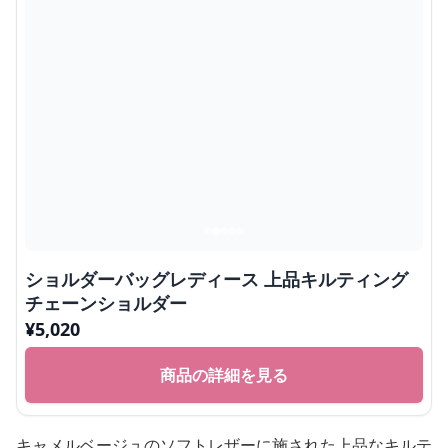
ショルダーバッグレディース 上品キルティング
チェーンショルダー
¥
5,020
商品の詳細を見る
キャメルベージュのソフトレザーに施された上品なキルテ