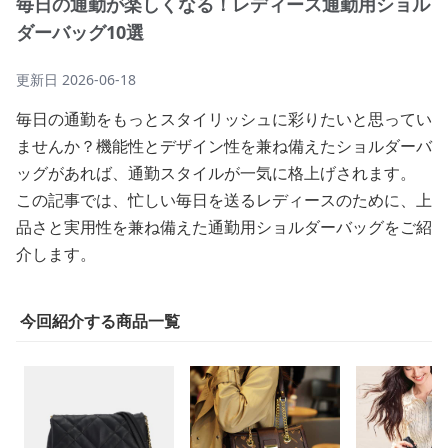
毎日の通勤が楽しくなる！レディース通勤用ショル
ダーバッグ10選
更新日
2026-06-18
毎日の通勤をもっとスタイリッシュに彩りたいと思ってい
ませんか？機能性とデザイン性を兼ね備えたショルダーバ
ッグがあれば、通勤スタイルが一気に格上げされます。
この記事では、忙しい毎日を送るレディースのために、上
品さと実用性を兼ね備えた通勤用ショルダーバッグをご紹
介します。
今回紹介する商品一覧