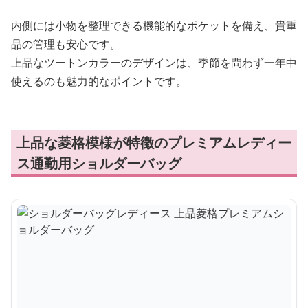
内側には小物を整理できる機能的なポケットを備え、貴重
品の管理も安心です。
上品なツートンカラーのデザインは、季節を問わず一年中
使えるのも魅力的なポイントです。
上品な菱格模様が特徴のプレミアムレディー
ス通勤用ショルダーバッグ