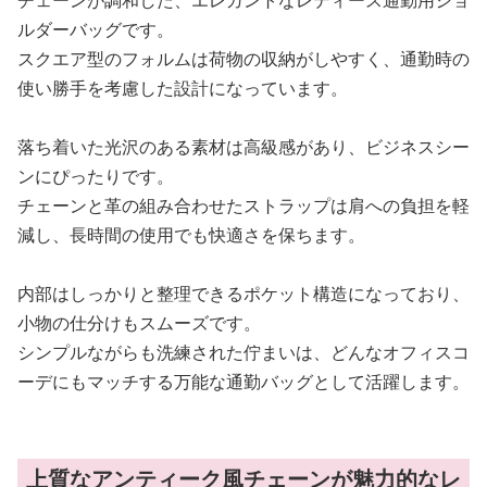
ルダーバッグです。
スクエア型のフォルムは荷物の収納がしやすく、通勤時の
使い勝手を考慮した設計になっています。
落ち着いた光沢のある素材は高級感があり、ビジネスシー
ンにぴったりです。
チェーンと革の組み合わせたストラップは肩への負担を軽
減し、長時間の使用でも快適さを保ちます。
内部はしっかりと整理できるポケット構造になっており、
小物の仕分けもスムーズです。
シンプルながらも洗練された佇まいは、どんなオフィスコ
ーデにもマッチする万能な通勤バッグとして活躍します。
上質なアンティーク風チェーンが魅力的なレ