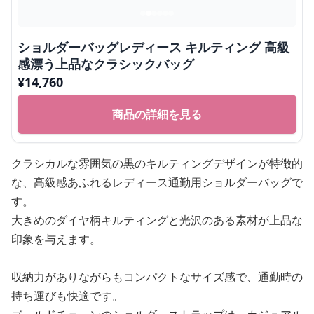
ショルダーバッグレディース キルティング 高級
感漂う上品なクラシックバッグ
¥
14,760
商品の詳細を見る
クラシカルな雰囲気の黒のキルティングデザインが特徴的
な、高級感あふれるレディース通勤用ショルダーバッグで
す。
大きめのダイヤ柄キルティングと光沢のある素材が上品な
印象を与えます。
収納力がありながらもコンパクトなサイズ感で、通勤時の
持ち運びも快適です。