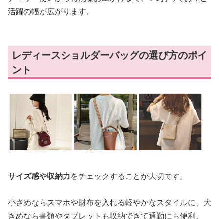
活躍の幅が広がります。
レディースショルダーバッグの選び方のポイ
ント
サイズ感や収納力
をチェックすることが大切です。
小さめならスマホや財布を入れる軽やかなスタイルに、大
きめなら書類やタブレットも収納できて通勤にも便利。